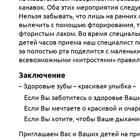
канавок. Оба этих мероприятия следу
Нельзя забывать, что лишь на ранних
вылечить с помощью фторирования, т.
фтористым лаком. Во время специаль
детей часов приема наш специалист п
за полостью рта поделится с маленьк
всевозможными «хитростями» правиль
Заключение
– Здоровые зубы – красивая улыбка –
Если Вы заботитесь о здоровье Ваши
Если Вы мечтаете о красивой и оча
Если Вы хотите, чтобы Ваше дыхани
Приглашаем Вас и Ваших детей на пр