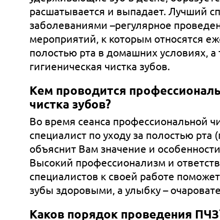
расшатывается и выпадает. Лучший с
заболеваниями –регулярное проведе
мероприятий, к которым относятся еж
полостью рта в домашних условиях, а
гигиеническая чистка зубов.
Кем проводится профессиональ
чистка зубов?
Во время сеанса профессиональной чи
специалист по уходу за полостью рта 
объяснит Вам значение и особенности 
Высокий профессионализм и ответст
специалистов к своей работе поможе
зубы здоровыми, а улыбку – очароват
Каков порядок проведения ПЧЗ