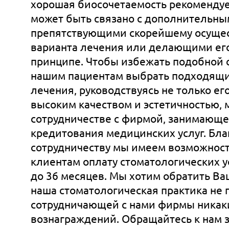
хорошая биосочетаемость рекомендуе
может быть связано с дополнительны
препятствующими скорейшему осуще
варианта лечения или делающими ег
принципе. Чтобы избежать подобной 
нашим пациентам выбрать подходящи
лечения, руководствуясь не только ег
высоким качеством и эстетичностью,
сотрудничестве с фирмой, занимающ
кредитования медицинских услуг. Бла
сотрудничеству мы имеем возможност
клиентам оплату стоматологических ус
до 36 месяцев. Мы хотим обратить Ваш
наша стоматологическая практика не п
сотрудничающей с нами фирмы никак
вознаграждений. Обращайтесь к нам 