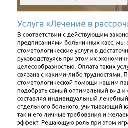
Услуга «Лечение в рассроч
В соответствии с действующим закон
предписаниями больничных касс, мы 
стоматологические услуги в достаточ
руководствуясь при этом их экономич
целесообразностью. Оплата таких услу
связана с какими-либо трудностями. 
стоматологической помощи нашим па
подобрать самый оптимальный вид и 
составляя индивидуальный лечебный
отдельного больного, учитывающий ка
так и его личные требования и желае
эффект. Решающую роль при этом игр