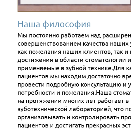
Наша философия
Мы постоянно работаем над расширен
совершенствованием качества наших у
как пожелания наших клиентов, так и
достижения в области стоматологии 
применяемые в зубной техникe.Для к
пациентов мы находим достаточно вр
провести подробную консультацию и 
потребности и пожелания.Наша стома
на протяжении многих лет работает в 
зуботехнической лабораторией, что п
организовывать и контролировать пр
пациентов и достигать прекрасных эс