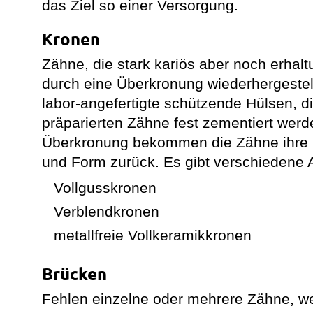
das Ziel so einer Versorgung.
Kronen
Zähne, die stark kariös aber noch erhal
durch eine Überkronung wiederhergestel
labor-angefertigte schützende Hülsen, d
präparierten Zähne fest zementiert werd
Überkronung bekommen die Zähne ihre ur
und Form zurück. Es gibt verschiedene 
Vollgusskronen
Verblendkronen
metallfreie Vollkeramikkronen
Brücken
Fehlen einzelne oder mehrere Zähne, we