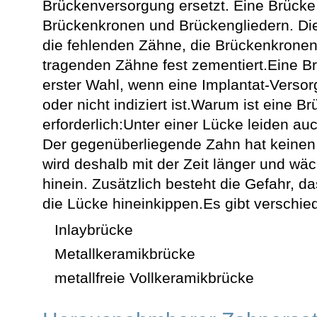
Brückenversorgung ersetzt. Eine Brücke
Brückenkronen und Brückengliedern. Die
die fehlenden Zähne, die Brückenkronen
tragenden Zähne fest zementiert.Eine Br
erster Wahl, wenn eine Implantat-Verso
oder nicht indiziert ist.Warum ist eine 
erforderlich:Unter einer Lücke leiden au
Der gegenüberliegende Zahn hat keinen
wird deshalb mit der Zeit länger und wäc
hinein. Zusätzlich besteht die Gefahr, 
die Lücke hineinkippen.Es gibt verschie
Inlaybrücke
Metallkeramikbrücke
metallfreie Vollkeramikbrücke