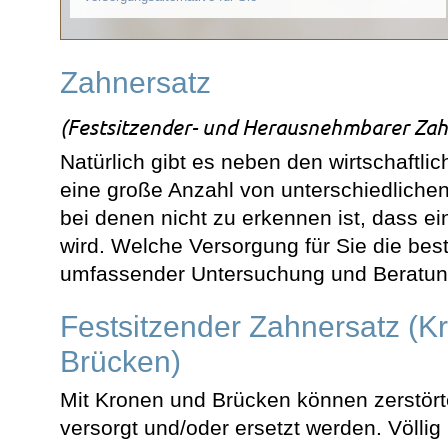
Zahnersatz
(Festsitzender- und Herausnehmbarer Zah
Natürlich gibt es neben den wirtschaftl
eine große Anzahl von unterschiedlichen
bei denen nicht zu erkennen ist, dass e
wird. Welche Versorgung für Sie die best
umfassender Untersuchung und Beratung
Festsitzender Zahnersatz (K
Brücken)
Mit Kronen und Brücken können zerstör
versorgt und/oder ersetzt werden. Völlig 