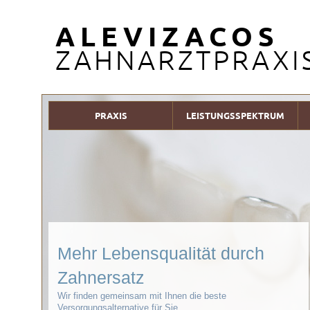
ALEVIZACOS
ZAHNARZTPRAXI
PRAXIS
LEISTUNGSSPEKTRUM
Mehr Lebensqualität durch
Zahnersatz
Wir finden gemeinsam mit Ihnen die beste
Versorgungsalternative für Sie