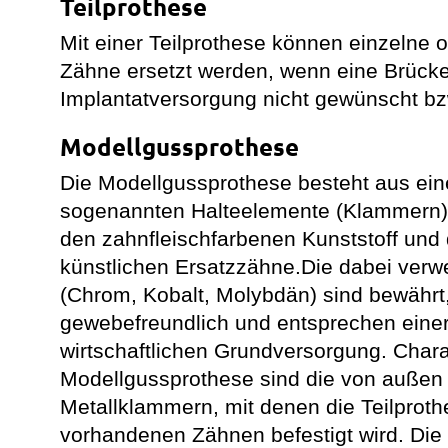
Teilprothese
Mit einer Teilprothese können einzelne 
Zähne ersetzt werden, wenn eine Brücke
Implantatversorgung nicht gewünscht bzw.
Modellgussprothese
Die Modellgussprothese besteht aus eine
sogenannten Halteelemente (Klammern).
den zahnfleischfarbenen Kunststoff und 
künstlichen Ersatzzähne.Die dabei verw
(Chrom, Kobalt, Molybdän) sind bewährt,
gewebefreundlich und entsprechen eine
wirtschaftlichen Grundversorgung. Charak
Modellgussprothese sind die von außen 
Metallklammern, mit denen die Teilprot
vorhandenen Zähnen befestigt wird. Die