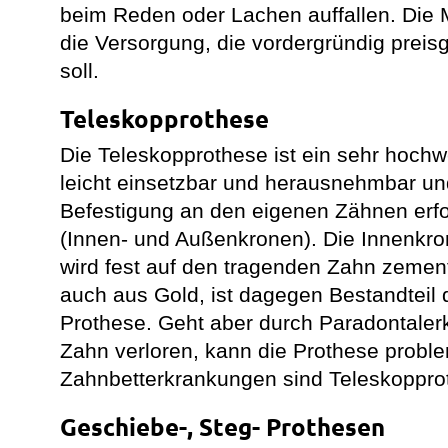
beim Reden oder Lachen auffallen. Die 
die Versorgung, die vordergründig preisg
soll.
Teleskopprothese
Die Teleskopprothese ist ein sehr hochwe
leicht einsetzbar und herausnehmbar und
Befestigung an den eigenen Zähnen erf
(Innen- und Außenkronen). Die Innenkro
wird fest auf den tragenden Zahn zemen
auch aus Gold, ist dagegen Bestandtei
Prothese. Geht aber durch Paradontaler
Zahn verloren, kann die Prothese proble
Zahnbetterkrankungen sind Teleskopprot
Geschiebe-, Steg- Prothesen