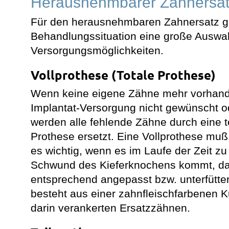
Herausnehmbarer Zahnersa
Für den herausnehmbaren Zahnersatz gi
Behandlungssituation eine große Auswa
Versorgungsmöglichkeiten.
Vollprothese (Totale Prothese)
Wenn keine eigene Zähne mehr vorhand
Implantat-Versorgung nicht gewünscht ode
werden alle fehlende Zähne durch eine 
Prothese ersetzt. Eine Vollprothese muß 
es wichtig, wenn es im Laufe der Zeit z
Schwund des Kieferknochens kommt, da
entsprechend angepasst bzw. unterfüttert
besteht aus einer zahnfleischfarbenen K
darin verankerten Ersatzzähnen.