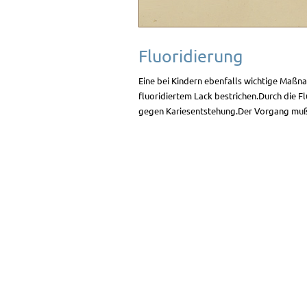
Fluoridierung
Eine bei Kindern ebenfalls wichtige Maßna
fluoridiertem Lack bestrichen.Durch die F
gegen Kariesentstehung.Der Vorgang muß