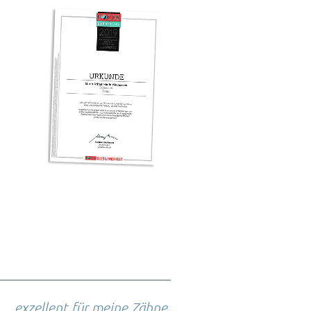
exzellent für meine Zähne