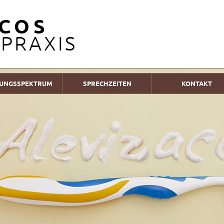
ACOS
PRAXIS
TUNGSSPEKTRUM
SPRECHZEITEN
KONTAKT